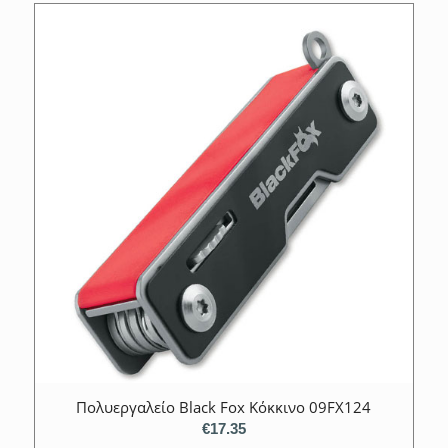
Πολυεργαλείο Black Fox Κόκκινο 09FX124
€
17.35