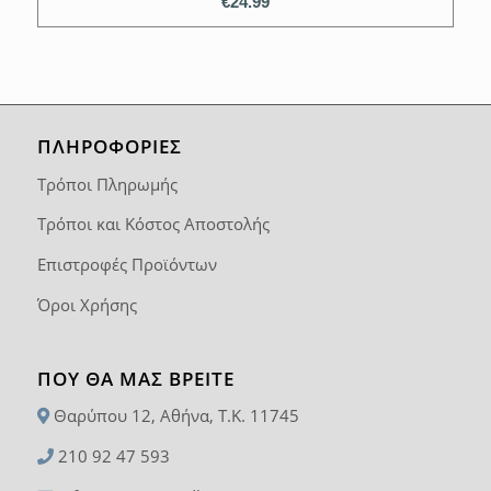
€
24.99
ΠΛΗΡΟΦΟΡΙΕΣ
Τρόποι Πληρωμής
Τρόποι και Κόστος Αποστολής
Επιστροφές Προϊόντων
Όροι Χρήσης
ΠΟΥ ΘΑ ΜΑΣ ΒΡΕΊΤΕ
Θαρύπου 12, Αθήνα, T.K. 11745
210 92 47 593