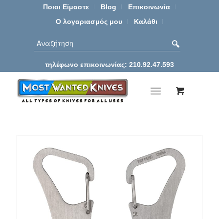
Ποιοι Είμαστε
Blog
Επικοινωνία
Ο λογαριασμός μου
Καλάθι
τηλέφωνο επικοινωνίας: 210.92.47.593