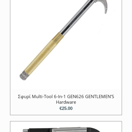
Σφυρί Multi-Tool 6-In-1 GEN626 GENTLEMEN’S
Hardware
€
25.00