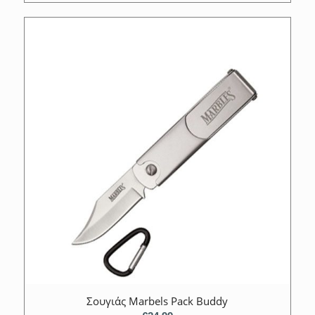
Σουγιάς Marbels Pack Buddy