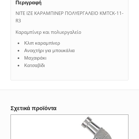
Περιγραφή
NITE IZE ΚΑΡΑΜΠΙΝΕΡ ΠΟΛΥΕΡΓΑΛΕΙΟ KMTCK-11-
R3
Καραμπίνερ και πολυεργαλείο
Κλιπ καραμπίνερ
Ανοιχτήρι για μπουκάλια
Μαχαιράκι
Κατσαβίδι
Σχετικά προϊόντα