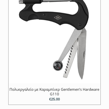
Πολυεργαλείο με Καραμπίνερ Gentlemen’s Hardware
G110
€
25.00