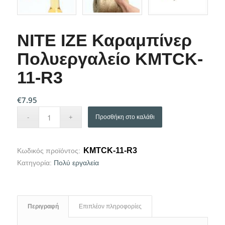
NITE IZE Καραμπίνερ
Πολυεργαλείο KMTCK-
11-R3
€
7.95
Προσθήκη στο καλάθι
KMTCK-11-R3
Κωδικός προϊόντος:
Κατηγορία:
Πολύ εργαλεία
Περιγραφή
Επιπλέον πληροφορίες