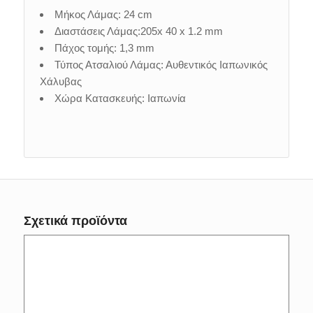
Μήκος Λάμας: 24 cm
Διαστάσεις Λάμας:205x 40 x 1.2 mm
Πάχος τομής: 1,3 mm
Τύπος Ατσαλιού Λάμας: Αυθεντικός Ιαπωνικός
Χάλυβας
Χώρα Κατασκευής: Ιαπωνία
Σχετικά προϊόντα