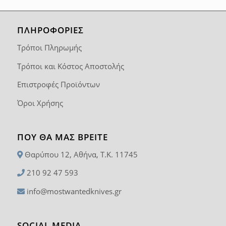
ΠΛΗΡΟΦΟΡΙΕΣ
Τρόποι Πληρωμής
Τρόποι και Κόστος Αποστολής
Επιστροφές Προϊόντων
Όροι Χρήσης
ΠΟΥ ΘΑ ΜΑΣ ΒΡΕΊΤΕ
Θαρύπου 12, Αθήνα, T.K. 11745
210 92 47 593
info@mostwantedknives.gr
SOCIAL MEDIA