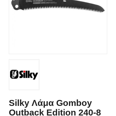
Silky Λάμα Gomboy
Outback Edition 240-8