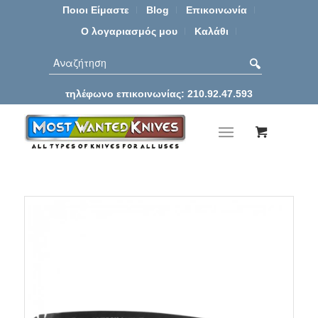
Ποιοι Είμαστε
Blog
Επικοινωνία
Ο λογαριασμός μου
Καλάθι
τηλέφωνο επικοινωνίας: 210.92.47.593