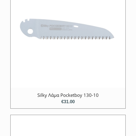
Silky Λάμα Pocketboy 130-10
€
31.00