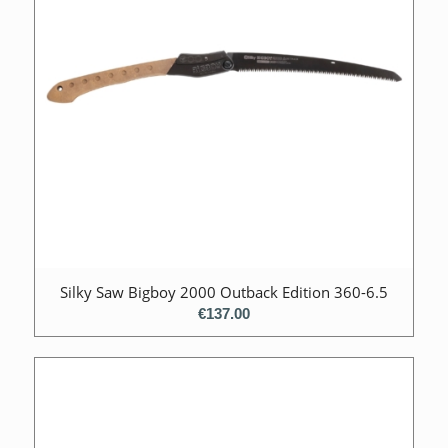
Silky Saw Bigboy 2000 Outback Edition 360-6.5
€
137.00