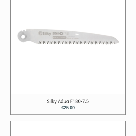
Silky Λάμα F180-7.5
€
25.00