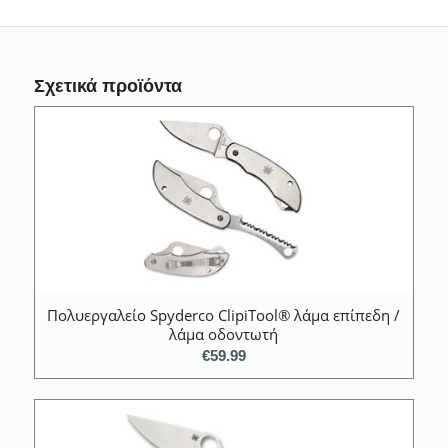
Σχετικά προϊόντα
Πολυεργαλείο Spyderco ClipiTool® λάμα επίπεδη /
λάμα οδοντωτή
€
59.99