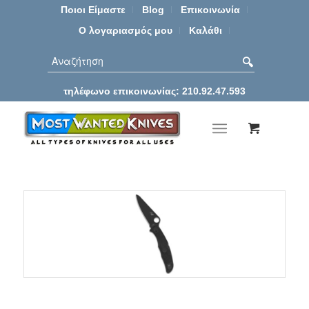
Ποιοι Είμαστε
Blog
Επικοινωνία
Ο λογαριασμός μου
Καλάθι
τηλέφωνο επικοινωνίας: 210.92.47.593