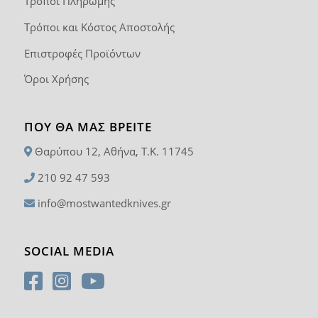
Τρόποι Πληρωμής
Τρόποι και Κόστος Αποστολής
Επιστροφές Προϊόντων
Όροι Χρήσης
ΠΟΥ ΘΑ ΜΑΣ ΒΡΕΊΤΕ
Θαρύπου 12, Αθήνα, T.K. 11745
210 92 47 593
info@mostwantedknives.gr
SOCIAL MEDIA