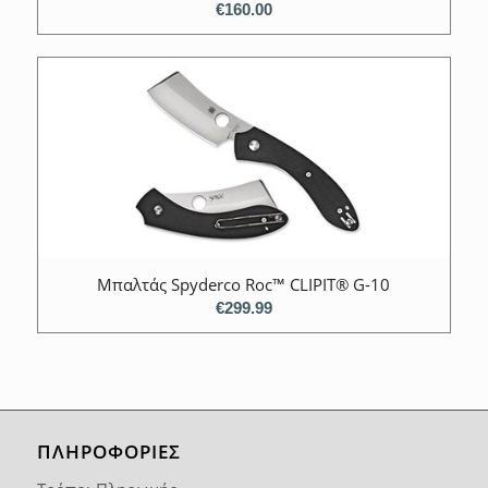
€
160.00
Μπαλτάς Spyderco Roc™ CLIPIT® G-10
€
299.99
ΠΛΗΡΟΦΟΡΙΕΣ