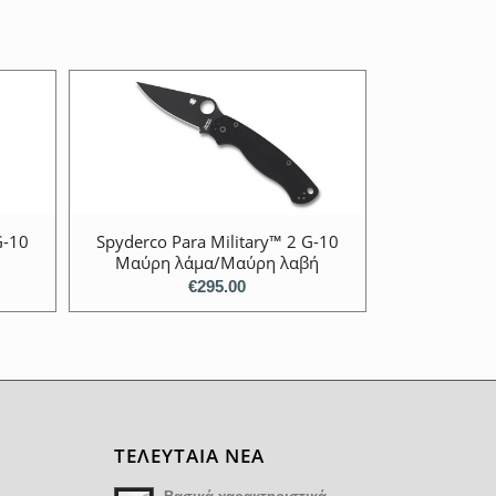
G-10
Spyderco Para Military™ 2 G-10
Μαύρη λάμα/Μαύρη λαβή
€
295.00
ΤΕΛΕΥΤΑΙΑ ΝΕΑ