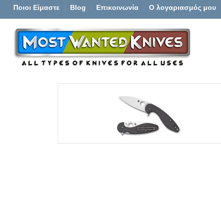
Ποιοι Είμαστε
Blog
Επικοινωνία
Ο λογαριασμός μου