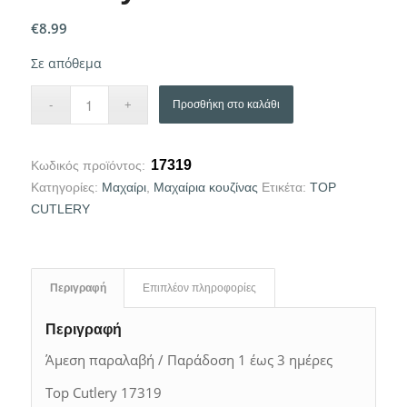
€
8.99
Σε απόθεμα
Προσθήκη στο καλάθι
17319
Κωδικός προϊόντος:
Κατηγορίες:
Μαχαίρι
,
Μαχαίρια κουζίνας
Ετικέτα:
TOP
CUTLERY
Περιγραφή
Επιπλέον πληροφορίες
Περιγραφή
Άμεση παραλαβή / Παράδοση 1 έως 3 ημέρες
Top Cutlery 17319