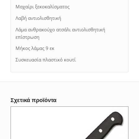
Μαχαίρι ξεκοκαλίσματος
Λαβή αντιολισθητική
Λάμα ανθρακούχο ατσάλι αντιολισθητική
επίστρωση
Μήκος λάμας 9 εκ
Συσκευασία πλαστικό κουτί
Σχετικά προϊόντα