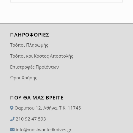
ΠΛΗΡΟΦΟΡΙΕΣ
Τρόποι Πληρωμής
Τρόποι και Κόστος Αποστολής
Επιστροφές Προϊόντων
Όροι Χρήσης
ΠΟΥ ΘΑ ΜΑΣ ΒΡΕΊΤΕ
Θαρύπου 12, Αθήνα, T.K. 11745
210 92 47 593
info@mostwantedknives.gr