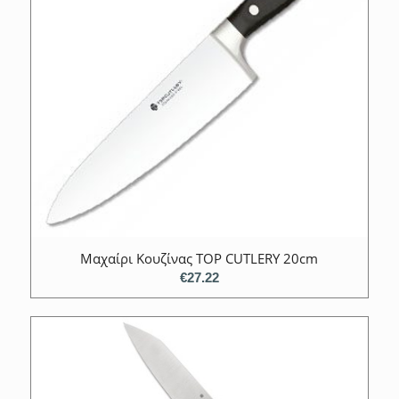
Μαχαίρι Κουζίνας TOP CUTLERY 20cm
€
27.22