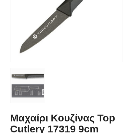
Μαχαίρι Κουζίνας Top
Cutlery 17319 9cm