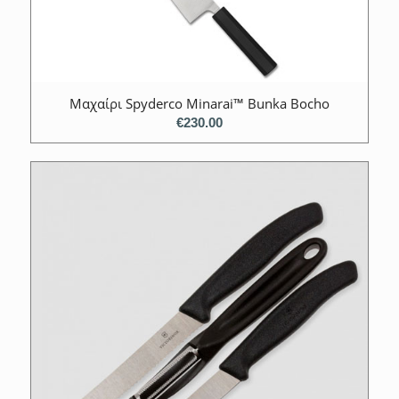
Μαχαίρι Spyderco Minarai™ Bunka Bocho
€
230.00