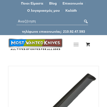
Ποιοι Είμαστε
Blog
Επικοινωνία
Ο λογαριασμός μου
Καλάθι
τηλέφωνο επικοινωνίας: 210.92.47.593