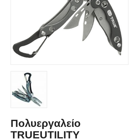
Πολυεργαλείο
TRUEUTILITY