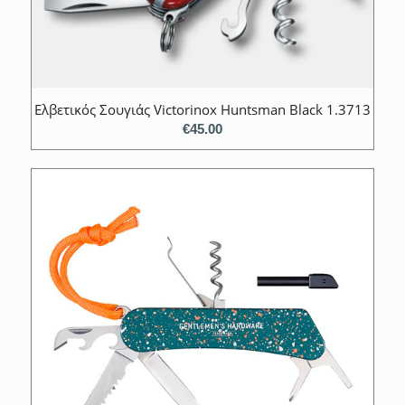
Ελβετικός Σουγιάς Victorinox Huntsman Black 1.3713
€
45.00