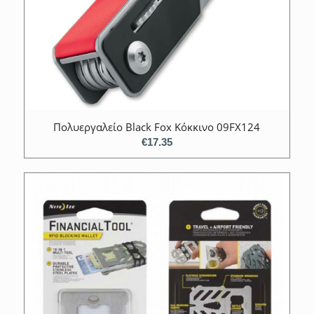
Πολυεργαλείο Black Fox Κόκκινο 09FX124
€
17.35