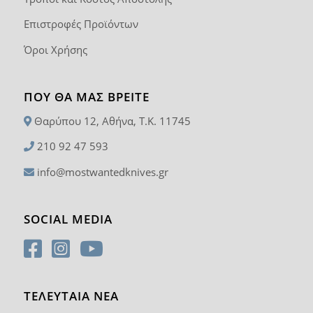
Επιστροφές Προϊόντων
Όροι Χρήσης
ΠΟΥ ΘΑ ΜΑΣ ΒΡΕΊΤΕ
Θαρύπου 12, Αθήνα, T.K. 11745
210 92 47 593
info@mostwantedknives.gr
SOCIAL MEDIA
ΤΕΛΕΥΤΑΙΑ ΝΕΑ