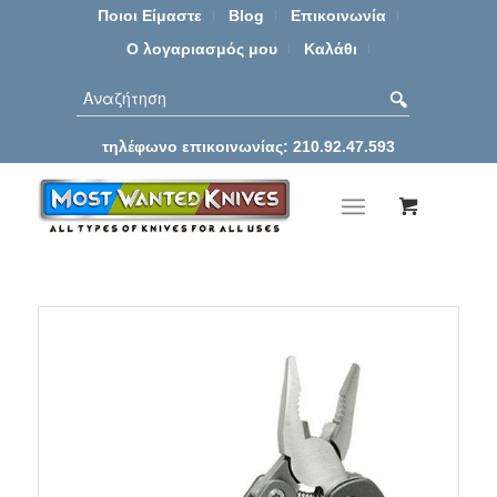
Ποιοι Είμαστε
Blog
Επικοινωνία
Ο λογαριασμός μου
Καλάθι
τηλέφωνο επικοινωνίας: 210.92.47.593