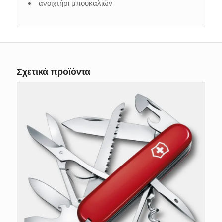
ανοιχτήρι μπουκαλιών
Σχετικά προϊόντα