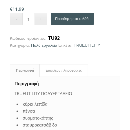
€
11.99
Προσθήκη στο καλάθι
ΤU92
Κωδικός προϊόντος:
Κατηγορία:
Πολύ εργαλεία
Ετικέτα:
TRUEUTILITY
Περιγραφή
Επιπλέον πληροφορίες
Περιγραφή
TRUEUTILITY ΠΟΛΥΕΡΓΑΛΕΙΟ
κύρια λεπίδα
πένσα
συρματοκόπτης
σταυροκατσάβιδο