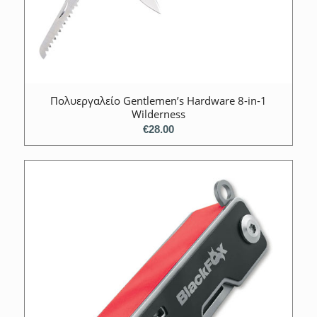
Πολυεργαλείο Gentlemen’s Hardware 8-in-1
Wilderness
€
28.00