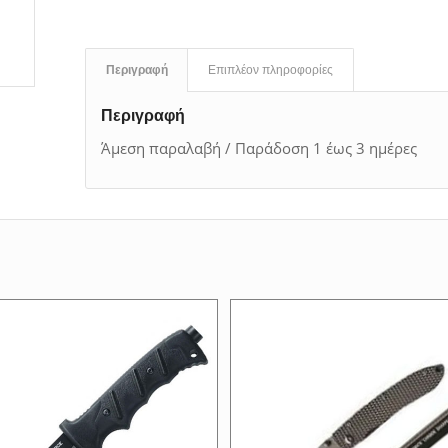
Περιγραφή
Επιπλέον πληροφορίες
Περιγραφή
Άμεση παραλαβή / Παράδοση 1 έως 3 ημέρες