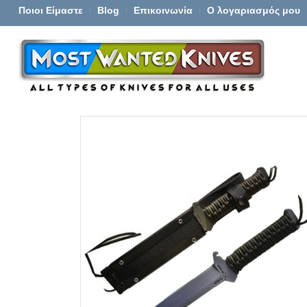
Ποιοι Είμαστε
Blog
Επικοινωνία
Ο λογαριασμός μου