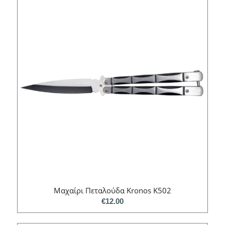
Μαχαίρι Πεταλούδα Kronos K502
€
12.00