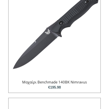
Μαχαίρι Benchmade 140BK Nimravus
€
195.98