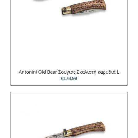
Antonini Old Bear Σουγιάς Σκαλιστή καρυδιά L
€
178.99