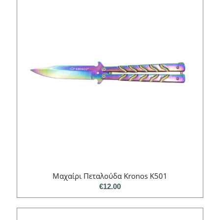
Μαχαίρι Πεταλούδα Kronos K501
€
12.00