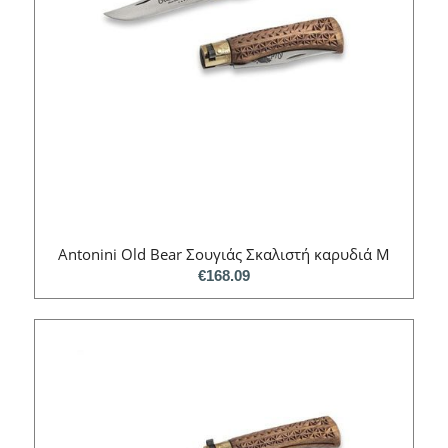
Antonini Old Bear Σουγιάς Σκαλιστή καρυδιά M
€
168.09