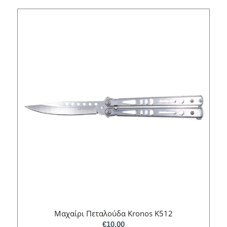
Μαχαίρι Πεταλούδα Kronos K512
€
10.00