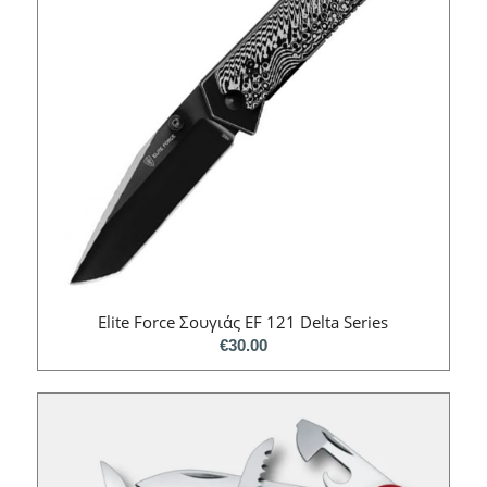
Elite Force Σουγιάς EF 121 Delta Series
€
30.00