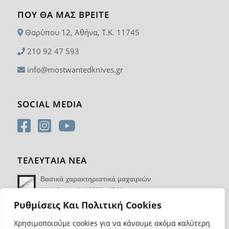
ΠΟΥ ΘΑ ΜΑΣ ΒΡΕΊΤΕ
Θαρύπου 12, Αθήνα, T.K. 11745
210 92 47 593
info@mostwantedknives.gr
SOCIAL MEDIA
ΤΕΛΕΥΤΑΙΑ ΝΕΑ
Βασικά χαρακτηριστικά μαχαιριών
14 Φεβρουαρίου 2018 - 17:21
Ρυθμίσεις Και Πολιτική Cookies
Χρησιμοποιούμε cookies για να κάνουμε ακόμα καλύτερη