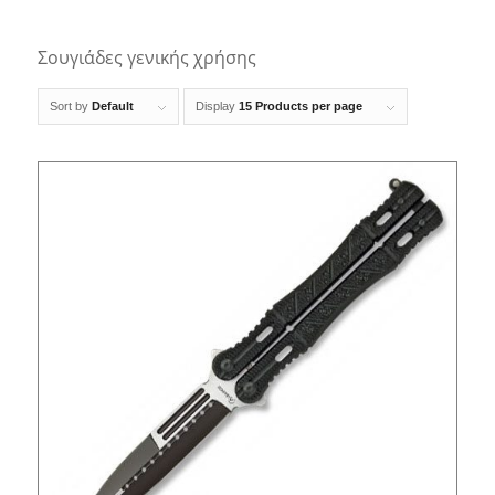
Σουγιάδες γενικής χρήσης
Sort by
Default
Display
15 Products per page