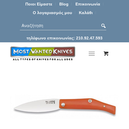
Ποιοι Είμαστε
Blog
Επικοινωνία
Ο λογαριασμός μου
Καλάθι
τηλέφωνο επικοινωνίας: 210.92.47.593