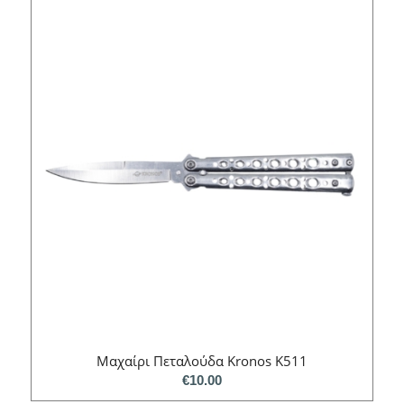
Μαχαίρι Πεταλούδα Kronos K511
€
10.00