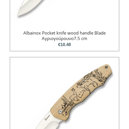
Albainox Pocket knife wood handle Blade
Aγριογούρουνο7.5 cm
€
10.48