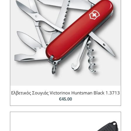
Ελβετικός Σουγιάς Victorinox Huntsman Black 1.3713
€
45.00