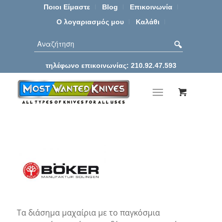
Ποιοι Είμαστε
Blog
Επικοινωνία
Ο λογαριασμός μου
Καλάθι
τηλέφωνο επικοινωνίας: 210.92.47.593
Τα διάσημα μαχαίρια με το παγκόσμια