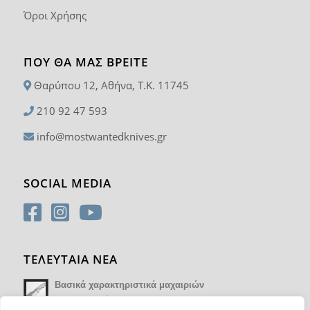
Όροι Χρήσης
ΠΟΥ ΘΑ ΜΑΣ ΒΡΕΊΤΕ
Θαρύπου 12, Αθήνα, T.K. 11745
210 92 47 593
info@mostwantedknives.gr
SOCIAL MEDIA
ΤΕΛΕΥΤΑΙΑ ΝΕΑ
Βασικά χαρακτηριστικά μαχαιριών
14 Φεβρουαρίου 2018 - 17:21