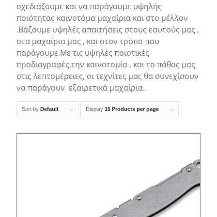
σχεδιάζουμε και να παράγουμε υψηλής
ποιότητας καινοτόμα μαχαίρια και στο μέλλον
.Βάζουμε υψηλές απαιτήσεις στους εαυτούς μας ,
στα μαχαίρια μας , και στον τρόπο που
παράγουμε.Με τις υψηλές ποιοτικές
προδιαγραφές,την καινοτομία , και το πάθος μας
στις λεπτομέρειες, οι τεχνίτες μας θα συνεχίσουν
να παράγουν εξαιρετικά μαχαίρια.
Sort by
Default
Display
15 Products per page