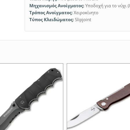
Μηχανισμός Ανοίγματος:
Υποδοχή για το νύχι (
Τρόπος Ανοίγματος:
Χειροκίνητο
Τύπος Κλειδώματος:
Slipjoint