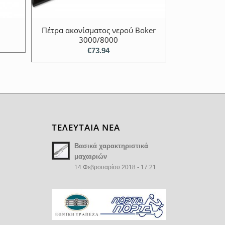
Πέτρα ακονίσματος νερού Boker
3000/8000
€
73.94
ΤΕΛΕΥΤΑΙΑ ΝΕΑ
Βασικά χαρακτηριστικά
μαχαιριών
14 Φεβρουαρίου 2018 - 17:21