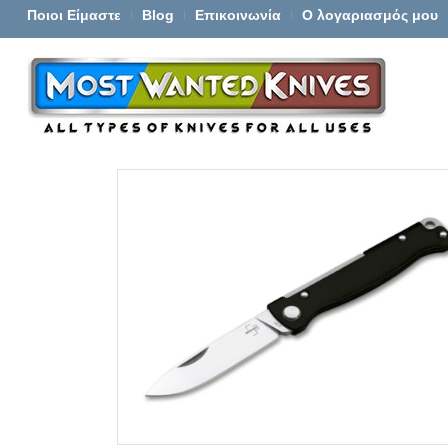
Ποιοι Είμαστε
Blog
Επικοινωνία
Ο λογαριασμός μου