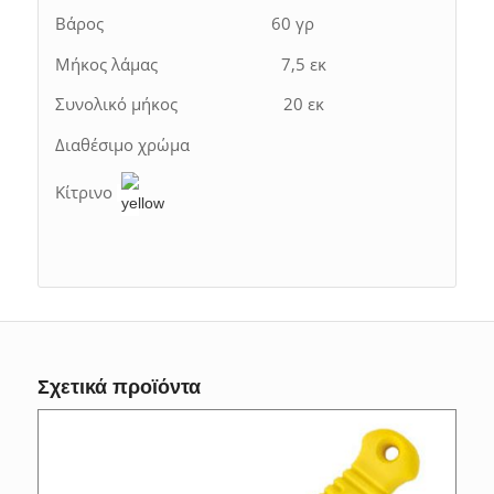
Βάρος 60 γρ
Μήκος λάμας 7,5 εκ
Συνολικό μήκος 20 εκ
Διαθέσιμο χρώμα
Κίτρινο
Σχετικά προϊόντα