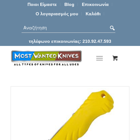
Ποιοι Είμαστε
Blog
Επικοινωνία
Ο λογαριασμός μου
Καλάθι
τηλέφωνο επικοινωνίας: 210.92.47.593