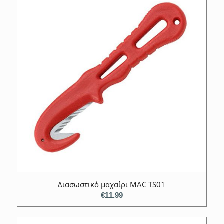
Διασωστικό μαχαίρι MAC TS01
€
11.99