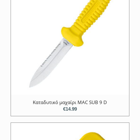
Καταδυτικό μαχαίρι MAC SUB 9 D
€
14.99