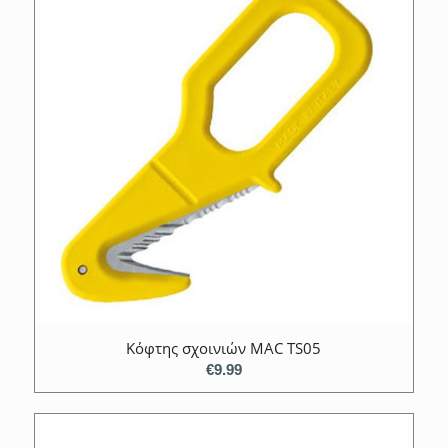
Κόφτης σχοινιών MAC TS05
€
9.99