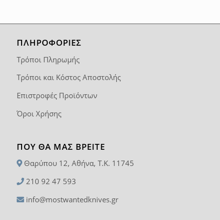
ΠΛΗΡΟΦΟΡΙΕΣ
Τρόποι Πληρωμής
Τρόποι και Κόστος Αποστολής
Επιστροφές Προϊόντων
Όροι Χρήσης
ΠΟΥ ΘΑ ΜΑΣ ΒΡΕΊΤΕ
Θαρύπου 12, Αθήνα, T.K. 11745
210 92 47 593
info@mostwantedknives.gr