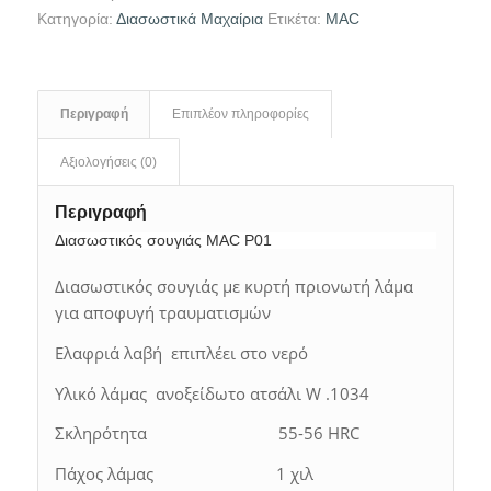
Κατηγορία:
Διασωστικά Μαχαίρια
Ετικέτα:
MAC
Περιγραφή
Επιπλέον πληροφορίες
Αξιολογήσεις (0)
Περιγραφή
Διασωστικός σουγιάς MAC P01
Διασωστικός σουγιάς με κυρτή πριονωτή λάμα
για αποφυγή τραυματισμών
Ελαφριά λαβή επιπλέει στο νερό
Υλικό λάμας ανοξείδωτο ατσάλι W .1034
Σκληρότητα 55-56 HRC
Πάχος λάμας 1 χιλ