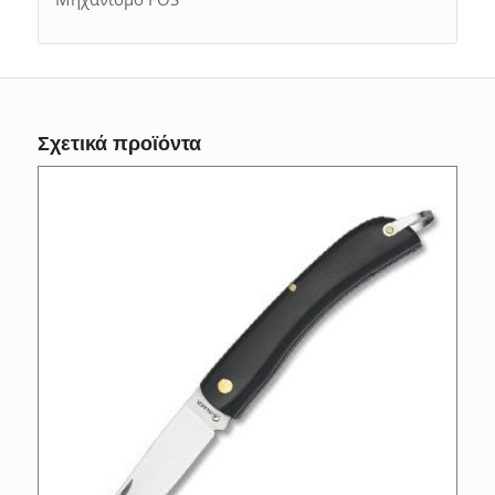
Σχετικά προϊόντα