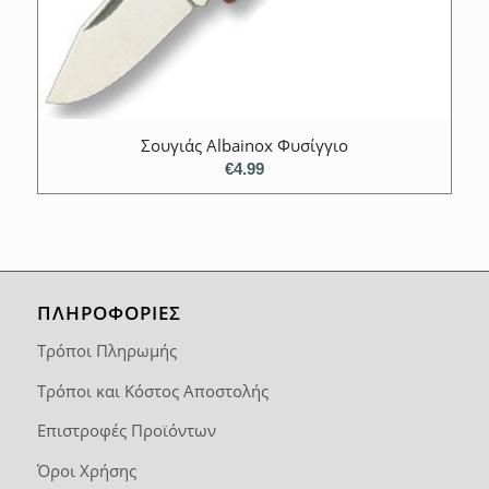
Σουγιάς Albainox Φυσίγγιο
€
4.99
ΠΛΗΡΟΦΟΡΙΕΣ
Τρόποι Πληρωμής
Τρόποι και Κόστος Αποστολής
Επιστροφές Προϊόντων
Όροι Χρήσης