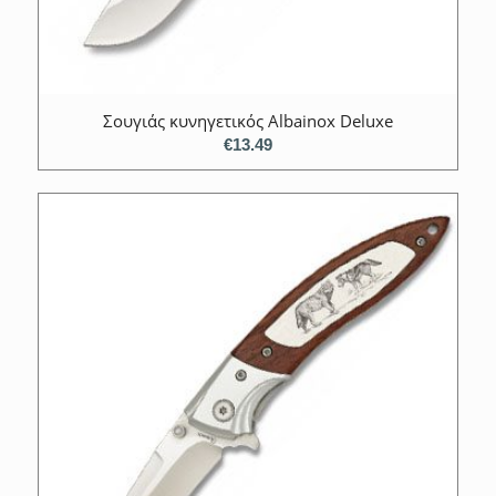
Σουγιάς κυνηγετικός Albainox Deluxe
€
13.49