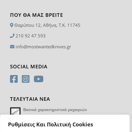
ΠΟΥ ΘΑ ΜΑΣ ΒΡΕΊΤΕ
Θαρύπου 12, Αθήνα, T.K. 11745
210 92 47 593
info@mostwantedknives.gr
SOCIAL MEDIA
ΤΕΛΕΥΤΑΙΑ ΝΕΑ
Βασικά χαρακτηριστικά μαχαιριών
14 Φεβρουαρίου 2018 - 17:21
Ρυθμίσεις Και Πολιτική Cookies