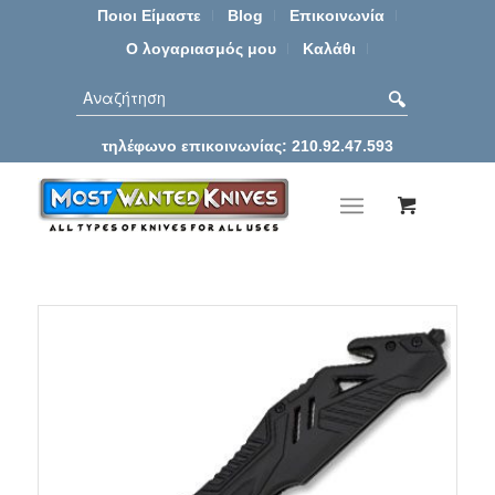
Ποιοι Είμαστε
Blog
Επικοινωνία
Ο λογαριασμός μου
Καλάθι
τηλέφωνο επικοινωνίας: 210.92.47.593