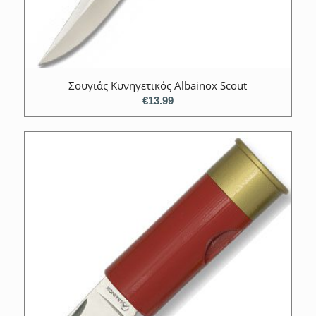
Σουγιάς Κυνηγετικός Albainox Scout
€
13.99