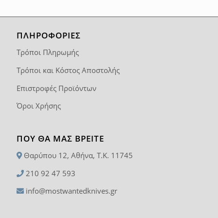
ΠΛΗΡΟΦΟΡΙΕΣ
Τρόποι Πληρωμής
Τρόποι και Κόστος Αποστολής
Επιστροφές Προϊόντων
Όροι Χρήσης
ΠΟΥ ΘΑ ΜΑΣ ΒΡΕΊΤΕ
Θαρύπου 12, Αθήνα, T.K. 11745
210 92 47 593
info@mostwantedknives.gr