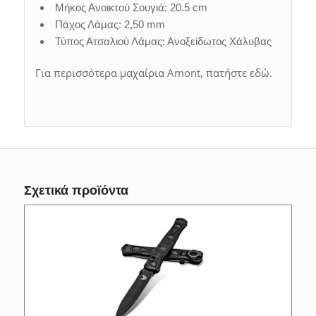
Μήκος Ανοικτού Σουγιά: 20.5 cm
Πάχος Λάμας: 2,50 mm
Τύπος Ατσαλιού Λάμας: Ανοξείδωτος Χάλυβας
Για περισσότερα μαχαίρια Amont, πατήστε εδώ.
Σχετικά προϊόντα