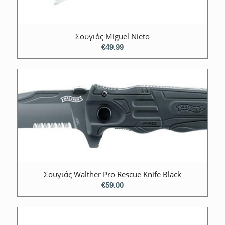
Σουγιάς Miguel Nieto
€
49.99
Σουγιάς Walther Pro Rescue Knife Black
€
59.00