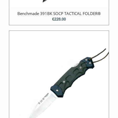
Benchmade 391BK SOCP TACTICAL FOLDER®
€
228.00