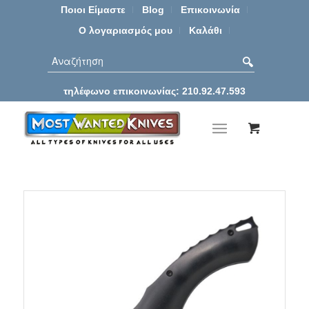
Ποιοι Είμαστε
Blog
Επικοινωνία
Ο λογαριασμός μου
Καλάθι
τηλέφωνο επικοινωνίας: 210.92.47.593