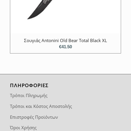
Σουγιάς Antonini Old Bear Total Black XL
€
41.50
ΠΛΗΡΟΦΟΡΙΕΣ
Τρόποι Πληρωμής
Τρόποι και Κόστος Αποστολής
Επιστροφές Προϊόντων
Όροι Χρήσης