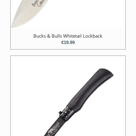
Bucks & Bulls Whitetail Lockback
€
19.99