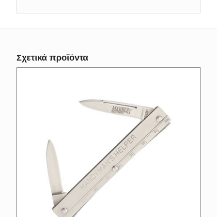
Σχετικά προϊόντα