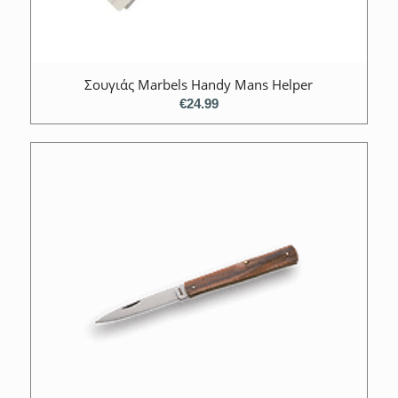
Σουγιάς Marbels Handy Mans Helper
€
24.99