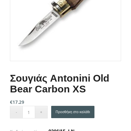
Σουγιάς Antonini Old
Bear Carbon XS
€
17.29
Προσθήκη στο καλάθι