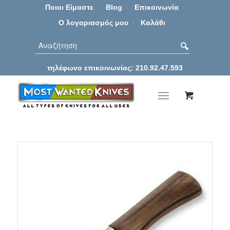
Ποιοι Είμαστε
Blog
Επικοινωνία
Ο λογαριασμός μου
Καλάθι
τηλέφωνο επικοινωνίας: 210.92.47.593