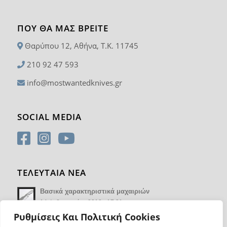
ΠΟΥ ΘΑ ΜΑΣ ΒΡΕΊΤΕ
Θαρύπου 12, Αθήνα, T.K. 11745
210 92 47 593
info@mostwantedknives.gr
SOCIAL MEDIA
ΤΕΛΕΥΤΑΙΑ ΝΕΑ
Βασικά χαρακτηριστικά μαχαιριών
14 Φεβρουαρίου 2018 - 17:21
Ρυθμίσεις Και Πολιτική Cookies