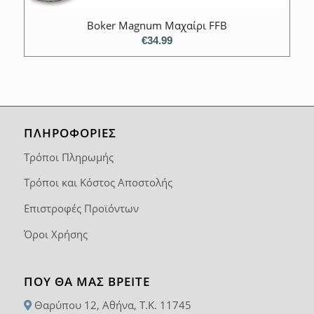
Boker Magnum Μαχαίρι FFB
€
34.99
ΠΛΗΡΟΦΟΡΙΕΣ
Τρόποι Πληρωμής
Τρόποι και Κόστος Αποστολής
Επιστροφές Προϊόντων
Όροι Χρήσης
ΠΟΥ ΘΑ ΜΑΣ ΒΡΕΊΤΕ
Θαρύπου 12, Αθήνα, T.K. 11745