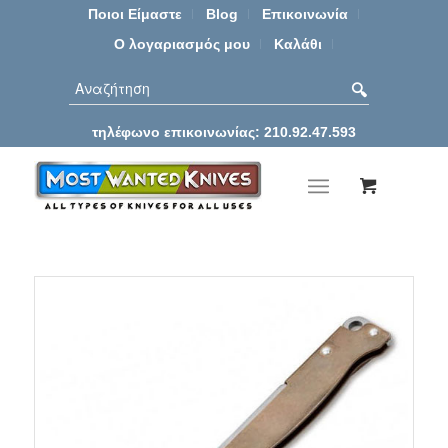
Ποιοι Είμαστε
Blog
Επικοινωνία
Ο λογαριασμός μου
Καλάθι
τηλέφωνο επικοινωνίας: 210.92.47.593