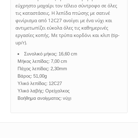
εύχρηστο μαχαίρι τον τέλειο σύντροφο σε όλες
τις καταστάσεις. Η λεπίδα πτώσης με σατινέ
φινίρισμα από 12C27 ανοίγει με ένα νύχι και
αντιμετωπίζει εύκολα όλες τις καθημερινές
εργασίες κοπής. Με τρύπα κορδόνι και κλιπ (tip-
up/r).
Συνολικό μήκος: 16,60 cm
Μήκος λεπίδας: 7,00 cm
Πάχος λεπίδας: 2,30mm
Βάρος: 51,00g
Υλικό λεπίδας: 12C27
Υλικό λαβής: Ορείχαλκος
Βοήθημα ανοίγματος: νύχι