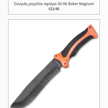
Σουγιάς μπρελόκ σφαίρα 30-06 Boker Magnum
€
13.95