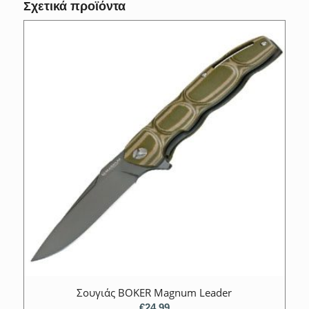
Σχετικά προϊόντα
Σουγιάς BOKER Magnum Leader
€
24.99