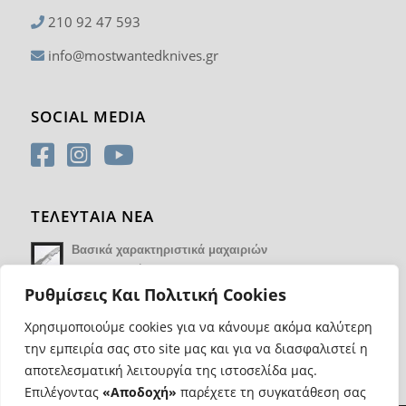
210 92 47 593
info@mostwantedknives.gr
SOCIAL MEDIA
ΤΕΛΕΥΤΑΙΑ ΝΕΑ
Βασικά χαρακτηριστικά μαχαιριών
14 Φεβρουαρίου 2018 - 17:21
Ρυθμίσεις Και Πολιτική Cookies
Χρησιμοποιούμε cookies για να κάνουμε ακόμα καλύτερη
την εμπειρία σας στο site μας και για να διασφαλιστεί η
αποτελεσματική λειτουργία της ιστοσελίδα μας.
Επιλέγοντας
«Αποδοχή»
παρέχετε τη συγκατάθεση σας