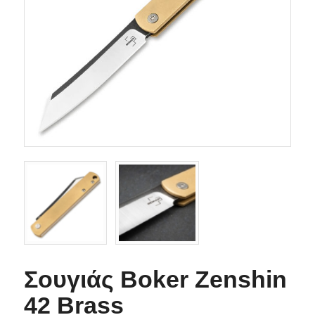
Σουγιάς Boker Zenshin
42 Brass