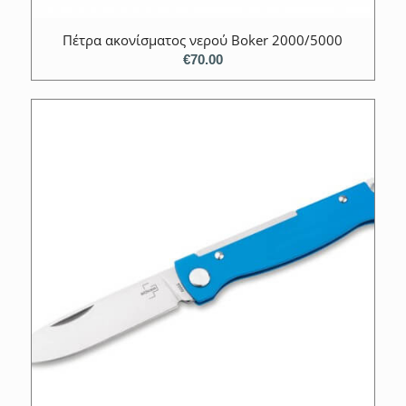
Πέτρα ακονίσματος νερού Boker 2000/5000
€
70.00