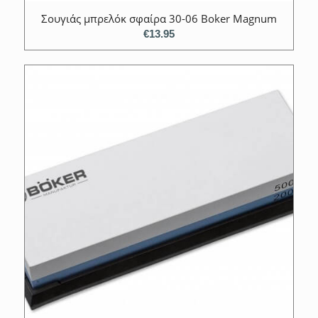
Σουγιάς μπρελόκ σφαίρα 30-06 Boker Magnum
€
13.95