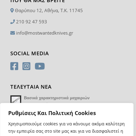
ΠΟΥ ΘΑ ΜΑΣ ΒΡΕΊΤΕ
Θαρύπου 12, Αθήνα, T.K. 11745
210 92 47 593
info@mostwantedknives.gr
SOCIAL MEDIA
ΤΕΛΕΥΤΑΙΑ ΝΕΑ
Βασικά χαρακτηριστικά μαχαιριών
14 Φεβρουαρίου 2018 - 17:21
Ρυθμίσεις Και Πολιτική Cookies
Χρησιμοποιούμε cookies για να κάνουμε ακόμα καλύτερη
την εμπειρία σας στο site μας και για να διασφαλιστεί η