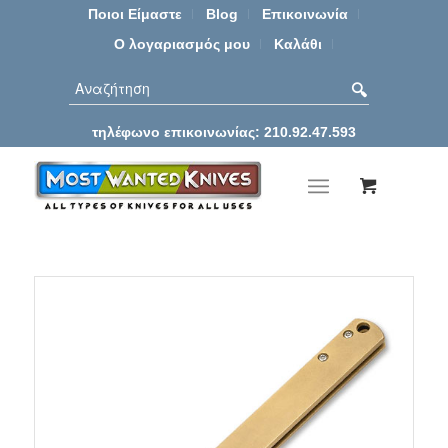
Ποιοι Είμαστε
Blog
Επικοινωνία
Ο λογαριασμός μου
Καλάθι
τηλέφωνο επικοινωνίας: 210.92.47.593