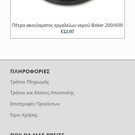
Πέτρα ακονίσματος εργαλείων νερού Boker 200/600
€
12.97
ΠΛΗΡΟΦΟΡΙΕΣ
Τρόποι Πληρωμής
Τρόποι και Κόστος Αποστολής
Επιστροφές Προϊόντων
Όροι Χρήσης