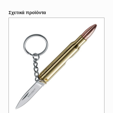
Σχετικά προϊόντα