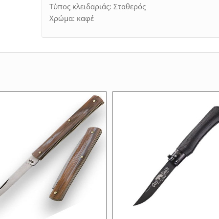
Τύπος κλειδαριάς: Σταθερός
Χρώμα: καφέ