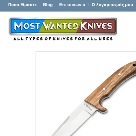
Ποιοι Είμαστε
Blog
Επικοινωνία
Ο λογαριασμός μου