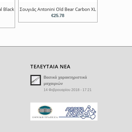
l Black
Σουγιάς Antonini Old Bear Carbon XL
€
25.78
ΤΕΛΕΥΤΑΙΑ ΝΕΑ
Βασικά χαρακτηριστικά
μαχαιριών
14 Φεβρουαρίου 2018 - 17:21